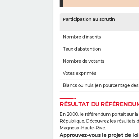
Participation au scrutin
Nombre d'inscrits
Taux d'abstention
Nombre de votants
Votes exprimés
Blancs ou nuls (en pourcentage des
RÉSULTAT DU RÉFÉRENDUM
En 2000, le référendum portait sur la
République. Découvrez les résultats
Magneux-Haute-Rive.
Approuvez-vous le projet de loi