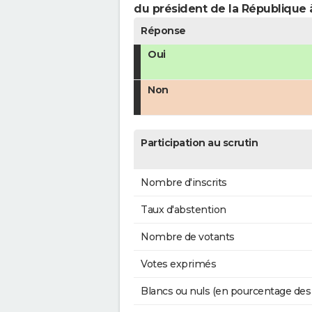
du président de la République 
Réponse
Oui
Non
Participation au scrutin
Nombre d'inscrits
Taux d'abstention
Nombre de votants
Votes exprimés
Blancs ou nuls (en pourcentage des