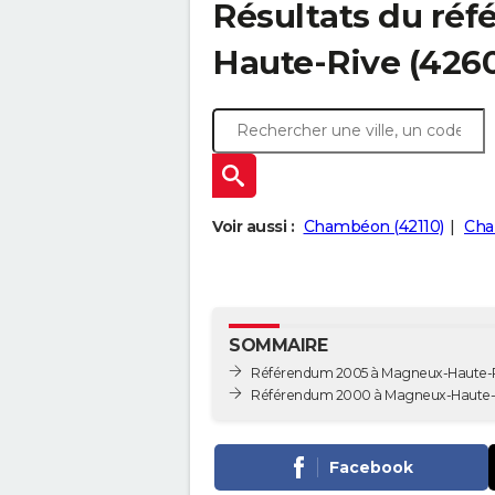
Résultats du ré
Haute-Rive (426
Voir aussi :
Chambéon (42110)
Cha
SOMMAIRE
Référendum 2005 à Magneux-Haute-
Référendum 2000 à Magneux-Haute-
Facebook