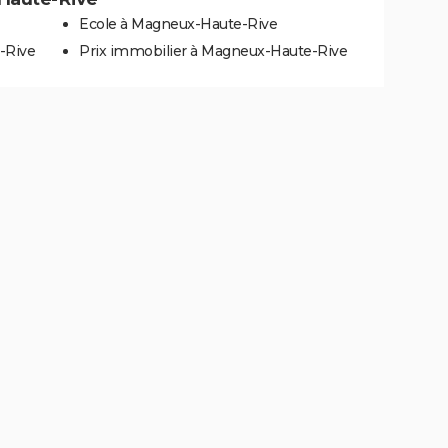
Ecole à Magneux-Haute-Rive
-Rive
Prix immobilier à Magneux-Haute-Rive