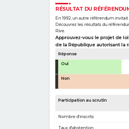
RÉSULTAT DU RÉFÉRENDUM
En 1992, un autre référendum invitait l
Découvrez les résultats du référend
Rive.
Approuvez-vous le projet de loi
de la République autorisant la r
Réponse
Oui
Non
Participation au scrutin
Nombre d'inscrits
Taux d'abstention