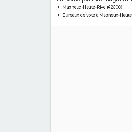
Magneux-Haute-Rive (42600)
Bureaux de vote à Magneux-Haute