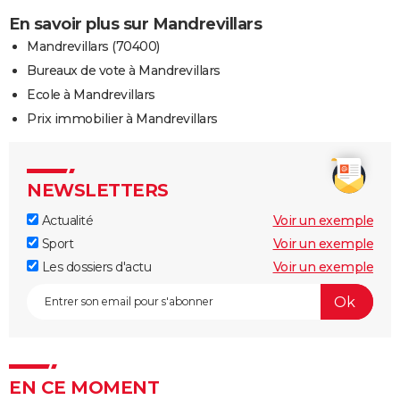
En savoir plus sur Mandrevillars
Mandrevillars (70400)
Bureaux de vote à Mandrevillars
Ecole à Mandrevillars
Prix immobilier à Mandrevillars
NEWSLETTERS
Actualité
Voir un exemple
Sport
Voir un exemple
Les dossiers d'actu
Voir un exemple
EN CE MOMENT