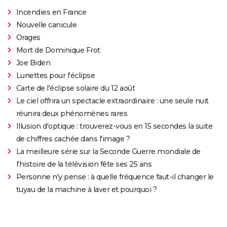
Incendies en France
Nouvelle canicule
Orages
Mort de Dominique Frot
Joe Biden
Lunettes pour l'éclipse
Carte de l'éclipse solaire du 12 août
Le ciel offrira un spectacle extraordinaire : une seule nuit
réunira deux phénomènes rares
Illusion d'optique : trouverez-vous en 15 secondes la suite
de chiffres cachée dans l'image ?
La meilleure série sur la Seconde Guerre mondiale de
l'histoire de la télévision fête ses 25 ans
Personne n'y pense : à quelle fréquence faut-il changer le
tuyau de la machine à laver et pourquoi ?