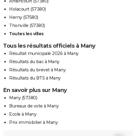
Arraincourt (57380)
Holacourt (57380)
Herny (57580)
Thonville (57380)
Toutes les villes
Tous les résultats officiels à Many
Résultat municipale 2026 à Many
Résultats du bac à Many
Résultats du brevet à Many
Résultats du BTS à Many
En savoir plus sur Many
Many (57380)
Bureaux de vote à Many
Ecole à Many
Prix immobilier à Many