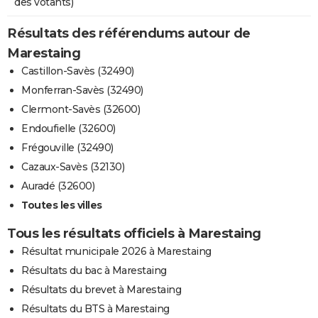
des votants)
Résultats des référendums autour de
Marestaing
Castillon-Savès (32490)
Monferran-Savès (32490)
Clermont-Savès (32600)
Endoufielle (32600)
Frégouville (32490)
Cazaux-Savès (32130)
Auradé (32600)
Toutes les villes
Tous les résultats officiels à Marestaing
Résultat municipale 2026 à Marestaing
Résultats du bac à Marestaing
Résultats du brevet à Marestaing
Résultats du BTS à Marestaing