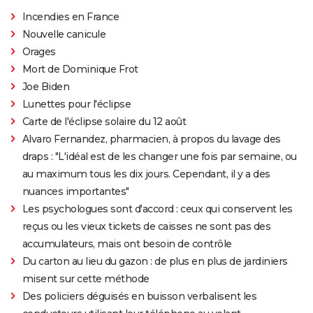
Incendies en France
Nouvelle canicule
Orages
Mort de Dominique Frot
Joe Biden
Lunettes pour l'éclipse
Carte de l'éclipse solaire du 12 août
Alvaro Fernandez, pharmacien, à propos du lavage des
draps : "L'idéal est de les changer une fois par semaine, ou
au maximum tous les dix jours. Cependant, il y a des
nuances importantes"
Les psychologues sont d'accord : ceux qui conservent les
reçus ou les vieux tickets de caisses ne sont pas des
accumulateurs, mais ont besoin de contrôle
Du carton au lieu du gazon : de plus en plus de jardiniers
misent sur cette méthode
Des policiers déguisés en buisson verbalisent les