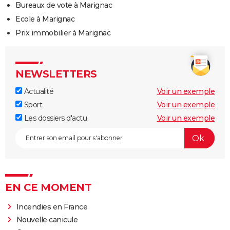
Bureaux de vote à Marignac
Ecole à Marignac
Prix immobilier à Marignac
NEWSLETTERS
Actualité
Voir un exemple
Sport
Voir un exemple
Les dossiers d'actu
Voir un exemple
EN CE MOMENT
Incendies en France
Nouvelle canicule