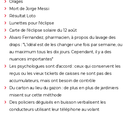
Orages
Mort de Jorge Messi
Résultat Loto
Lunettes pour l'éclipse
Carte de l'éclipse solaire du 12 août
Alvaro Fernandez, pharmacien, à propos du lavage des
draps : "L'idéal est de les changer une fois par semaine, ou
au maximum tous les dix jours. Cependant, il y a des
nuances importantes"
Les psychologues sont d'accord : ceux qui conservent les
reçus ou les vieux tickets de caisses ne sont pas des
accumulateurs, mais ont besoin de contrôle
Du carton au lieu du gazon : de plus en plus de jardiniers
misent sur cette méthode
Des policiers déguisés en buisson verbalisent les
conducteurs utilisant leur téléphone au volant