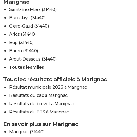
Marignac
Saint-Béat-Lez (31440)
Burgalays (31440)
Cierp-Gaud (31440)
Arlos (31440)
Eup (31440)
Baren (31440)
Argut-Dessous (31440)
Toutes les villes
Tous les résultats officiels à Marignac
Résultat municipale 2026 à Marignac
Résultats du bac à Marignac
Résultats du brevet à Marignac
Résultats du BTS à Marignac
En savoir plus sur Marignac
Marignac (31440)