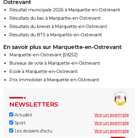
Ostrevant
Résultat municipale 2026 à Marquette-en-Ostrevant
Résultats du bac à Marquette-en-Ostrevant
Résultats du brevet à Marquette-en-Ostrevant
Résultats du BTS à Marquette-en-Ostrevant
En savoir plus sur Marquette-en-Ostrevant
Marquette-en-Ostrevant (59252)
Bureaux de vote à Marquette-en-Ostrevant
Ecole à Marquette-en-Ostrevant
Prix immobilier à Marquette-en-Ostrevant
NEWSLETTERS
Actualité
Voir un exemple
Sport
Voir un exemple
Les dossiers d'actu
Voir un exemple