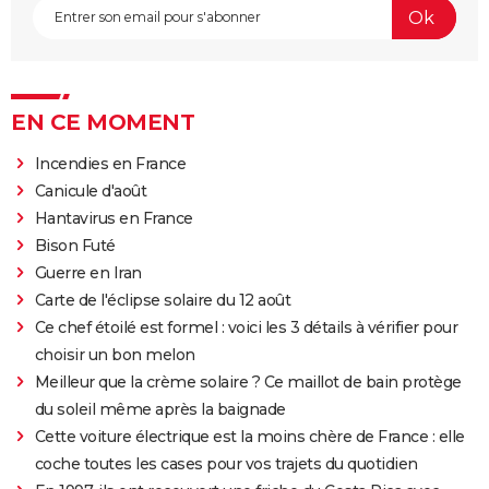
EN CE MOMENT
Incendies en France
Canicule d'août
Hantavirus en France
Bison Futé
Guerre en Iran
Carte de l'éclipse solaire du 12 août
Ce chef étoilé est formel : voici les 3 détails à vérifier pour
choisir un bon melon
Meilleur que la crème solaire ? Ce maillot de bain protège
du soleil même après la baignade
Cette voiture électrique est la moins chère de France : elle
coche toutes les cases pour vos trajets du quotidien