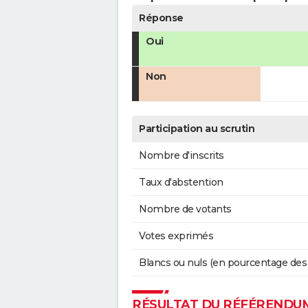
Réponse
Oui
Non
Participation au scrutin
Nombre d'inscrits
Taux d'abstention
Nombre de votants
Votes exprimés
Blancs ou nuls (en pourcentage des
RÉSULTAT DU RÉFÉRENDUM