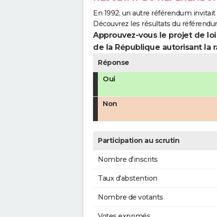
En 1992, un autre référendum invitait l
Découvrez les résultats du référend
Approuvez-vous le projet de loi
de la République autorisant la r
Réponse
Oui
Non
Participation au scrutin
Nombre d'inscrits
Taux d'abstention
Nombre de votants
Votes exprimés