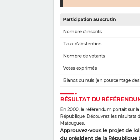
Participation au scrutin
Nombre d'inscrits
Taux d'abstention
Nombre de votants
Votes exprimés
Blancs ou nuls (en pourcentage des
RÉSULTAT DU RÉFÉRENDUM
En 2000, le référendum portait sur la
République. Découvrez les résultats
Matougues.
Approuvez-vous le projet de loi
du président de la République 