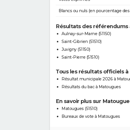
Blancs ou nuls (en pourcentage des
Résultats des référendums
Aulnay-sur-Marne (51150)
Saint-Gibrien (51510)
Juvigny (51150)
Saint-Pierre (51510)
Tous les résultats officiels
Résultat municipale 2026 à Mato
Résultats du bac à Matougues
En savoir plus sur Matougue
Matougues (51510)
Bureaux de vote à Matougues