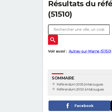
Résultats du ré
(51510)
Voir aussi :
Aulnay-sur-Marne (51150)
SOMMAIRE
Référendum 2005 à Matougues
Référendum 2000 à Matougues
Facebook