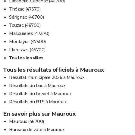
Lacapelle-Cabanac (46700)
Thézac (47370)
Sérignac (46700)
Touzac (46700)
Masquières (47370)
Montayral (47500)
Floressas (46700)
Toutes les villes
Tous les résultats officiels à Mauroux
Résultat municipale 2026 à Mauroux
Résultats du bac à Mauroux
Résultats du brevet à Mauroux
Résultats du BTS à Mauroux
En savoir plus sur Mauroux
Mauroux (46700)
Bureaux de vote à Mauroux