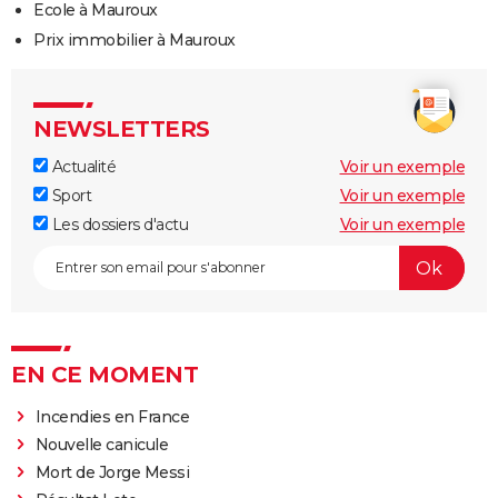
Ecole à Mauroux
Prix immobilier à Mauroux
NEWSLETTERS
Actualité
Voir un exemple
Sport
Voir un exemple
Les dossiers d'actu
Voir un exemple
EN CE MOMENT
Incendies en France
Nouvelle canicule
Mort de Jorge Messi