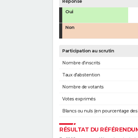
Réponse
Oui
Non
Participation au scrutin
Nombre d'inscrits
Taux d'abstention
Nombre de votants
Votes exprimés
Blancs ou nuls (en pourcentage des
RÉSULTAT DU RÉFÉRENDUM