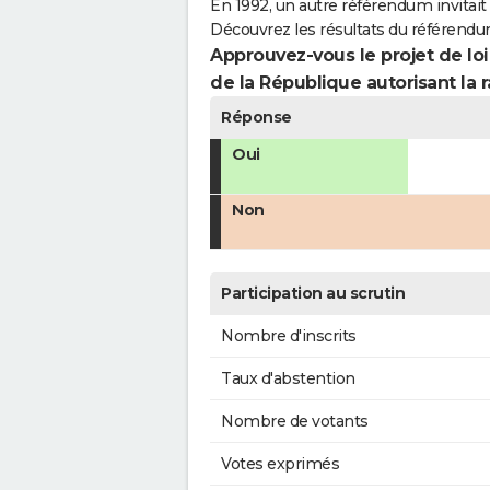
En 1992, un autre référendum invitait l
Découvrez les résultats du référendu
Approuvez-vous le projet de loi
de la République autorisant la r
Réponse
Oui
Non
Participation au scrutin
Nombre d'inscrits
Taux d'abstention
Nombre de votants
Votes exprimés