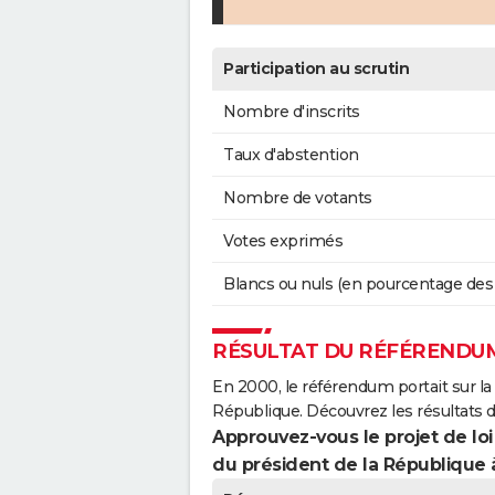
Participation au scrutin
Nombre d'inscrits
Taux d'abstention
Nombre de votants
Votes exprimés
Blancs ou nuls (en pourcentage des
RÉSULTAT DU RÉFÉRENDUM
En 2000, le référendum portait sur la
République. Découvrez les résultats 
Approuvez-vous le projet de loi
du président de la République 