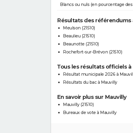
Blancs ou nuls (en pourcentage des
Résultats des référendums 
Meulson (21510)
Beaulieu (21510)
Beaunotte (21510)
Rochefort-sur-Brévon (21510)
Tous les résultats officiels à
Résultat municipale 2026 à Mauvil
Résultats du bac à Mauvilly
En savoir plus sur Mauvilly
Mauvilly (21510)
Bureaux de vote à Mauvilly