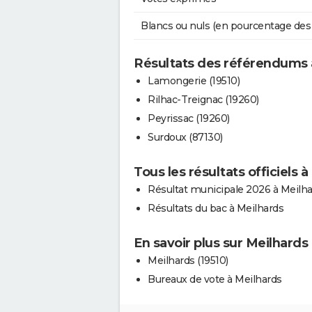
Blancs ou nuls (en pourcentage des
Résultats des référendums 
Lamongerie (19510)
Rilhac-Treignac (19260)
Peyrissac (19260)
Surdoux (87130)
Tous les résultats officiels 
Résultat municipale 2026 à Meilh
Résultats du bac à Meilhards
En savoir plus sur Meilhards
Meilhards (19510)
Bureaux de vote à Meilhards