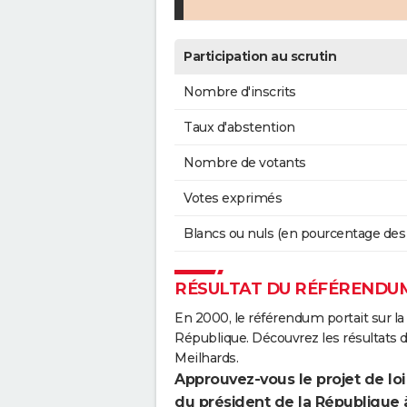
Participation au scrutin
Nombre d'inscrits
Taux d'abstention
Nombre de votants
Votes exprimés
Blancs ou nuls (en pourcentage des
RÉSULTAT DU RÉFÉRENDUM
En 2000, le référendum portait sur la
République. Découvrez les résultats
Meilhards.
Approuvez-vous le projet de loi
du président de la République 