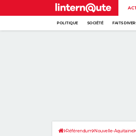
AC
POLITIQUE
SOCIÉTÉ
FAITS DIVER
Référendum
Nouvelle-Aquitaine