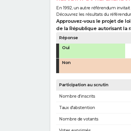
En 1992, un autre référendum invitait l
Découvrez les résultats du référendu
Approuvez-vous le projet de loi
de la République autorisant la r
Réponse
Oui
Non
Participation au scrutin
Nombre d'inscrits
Taux d'abstention
Nombre de votants
Votes exprimés