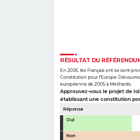
RÉSULTAT DU RÉFÉRENDUM
En 2005, les Français ont se sont pro
Constitution pour l'Europe. Découvrez
européenne de 2005 à Meilhards.
Approuvez-vous le projet de loi q
établissant une constitution pou
Réponse
Oui
Non