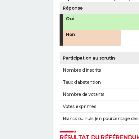
Réponse
Oui
Non
Participation au scrutin
Nombre d'inscrits
Taux d'abstention
Nombre de votants
Votes exprimés
Blancs ou nuls (en pourcentage des
RÉSULTAT DU RÉFÉRENDUM