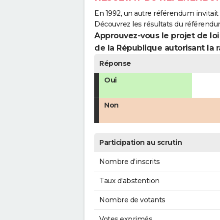
En 1992, un autre référendum invitait l
Découvrez les résultats du référendu
Approuvez-vous le projet de loi
de la République autorisant la r
Réponse
Oui
Non
Participation au scrutin
Nombre d'inscrits
Taux d'abstention
Nombre de votants
Votes exprimés