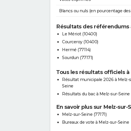
Blancs ou nuls (en pourcentage des
Résultats des référendums 
Le Mériot (10400)
Courceroy (10400)
Hermé (77114)
Sourdun (77171)
Tous les résultats officiels 
Résultat municipale 2026 à Melz-s
Seine
Résultats du bac à Melz-sur-Seine
En savoir plus sur Melz-sur-
Melz-sur-Seine (77171)
Bureaux de vote à Melz-sur-Seine