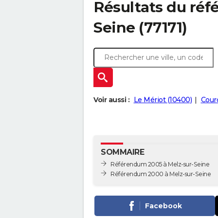
Résultats du réf
Seine (77171)
Voir aussi :
Le Mériot (10400)
Cour
SOMMAIRE
Référendum 2005 à Melz-sur-Seine
Référendum 2000 à Melz-sur-Seine
Facebook