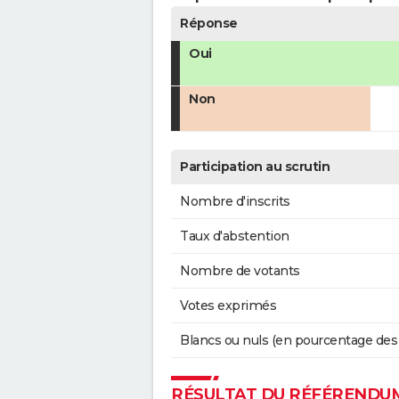
Réponse
Oui
Non
Participation au scrutin
Nombre d'inscrits
Taux d'abstention
Nombre de votants
Votes exprimés
Blancs ou nuls (en pourcentage des
RÉSULTAT DU RÉFÉRENDUM 