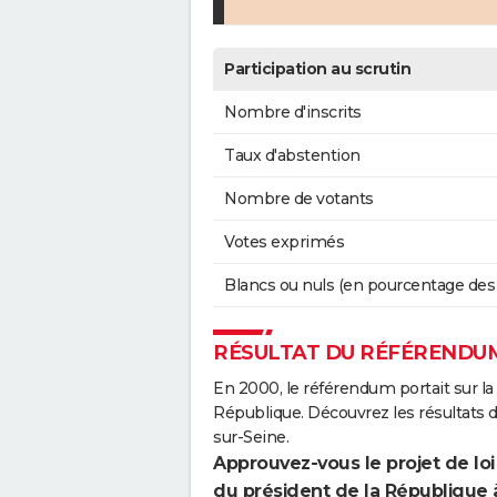
Participation au scrutin
Nombre d'inscrits
Taux d'abstention
Nombre de votants
Votes exprimés
Blancs ou nuls (en pourcentage des
RÉSULTAT DU RÉFÉRENDUM
En 2000, le référendum portait sur la
République. Découvrez les résultats 
sur-Seine.
Approuvez-vous le projet de loi
du président de la République 