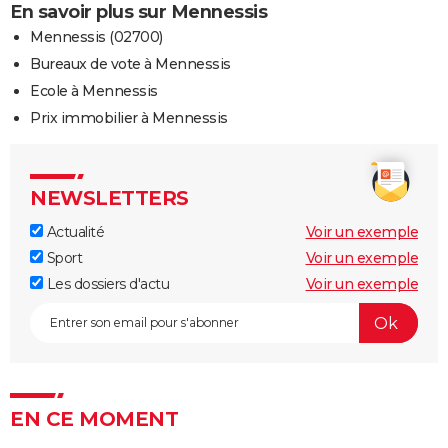
En savoir plus sur Mennessis
Mennessis (02700)
Bureaux de vote à Mennessis
Ecole à Mennessis
Prix immobilier à Mennessis
NEWSLETTERS
Actualité
Voir un exemple
Sport
Voir un exemple
Les dossiers d'actu
Voir un exemple
EN CE MOMENT