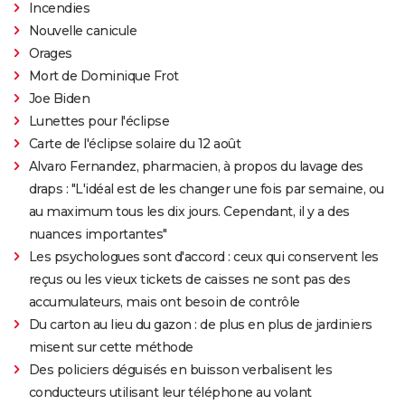
Incendies
Nouvelle canicule
Orages
Mort de Dominique Frot
Joe Biden
Lunettes pour l'éclipse
Carte de l'éclipse solaire du 12 août
Alvaro Fernandez, pharmacien, à propos du lavage des
draps : "L'idéal est de les changer une fois par semaine, ou
au maximum tous les dix jours. Cependant, il y a des
nuances importantes"
Les psychologues sont d'accord : ceux qui conservent les
reçus ou les vieux tickets de caisses ne sont pas des
accumulateurs, mais ont besoin de contrôle
Du carton au lieu du gazon : de plus en plus de jardiniers
misent sur cette méthode
Des policiers déguisés en buisson verbalisent les
conducteurs utilisant leur téléphone au volant