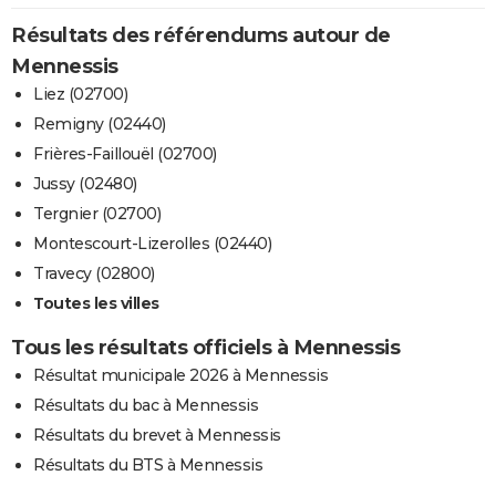
Résultats des référendums autour de
Mennessis
Liez (02700)
Remigny (02440)
Frières-Faillouël (02700)
Jussy (02480)
Tergnier (02700)
Montescourt-Lizerolles (02440)
Travecy (02800)
Toutes les villes
Tous les résultats officiels à Mennessis
Résultat municipale 2026 à Mennessis
Résultats du bac à Mennessis
Résultats du brevet à Mennessis
Résultats du BTS à Mennessis