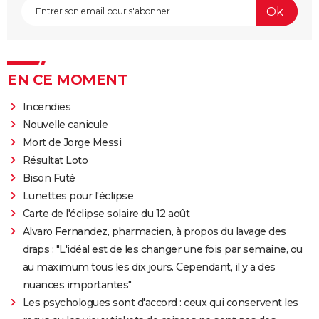
EN CE MOMENT
Incendies
Nouvelle canicule
Mort de Jorge Messi
Résultat Loto
Bison Futé
Lunettes pour l'éclipse
Carte de l'éclipse solaire du 12 août
Alvaro Fernandez, pharmacien, à propos du lavage des
draps : "L'idéal est de les changer une fois par semaine, ou
au maximum tous les dix jours. Cependant, il y a des
nuances importantes"
Les psychologues sont d'accord : ceux qui conservent les