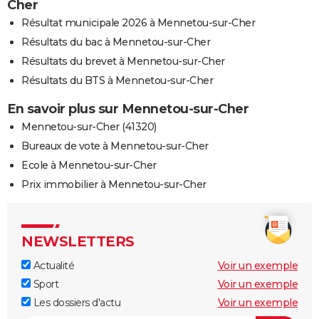
Cher
Résultat municipale 2026 à Mennetou-sur-Cher
Résultats du bac à Mennetou-sur-Cher
Résultats du brevet à Mennetou-sur-Cher
Résultats du BTS à Mennetou-sur-Cher
En savoir plus sur Mennetou-sur-Cher
Mennetou-sur-Cher (41320)
Bureaux de vote à Mennetou-sur-Cher
Ecole à Mennetou-sur-Cher
Prix immobilier à Mennetou-sur-Cher
NEWSLETTERS
Actualité
Voir un exemple
Sport
Voir un exemple
Les dossiers d'actu
Voir un exemple