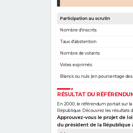
Participation au scrutin
Nombre d'inscrits
Taux d'abstention
Nombre de votants
Votes exprimés
Blancs ou nuls (en pourcentage des
RÉSULTAT DU RÉFÉRENDUM
En 2000, le référendum portait sur la
République. Découvrez les résultats 
Approuvez-vous le projet de loi
du président de la République 