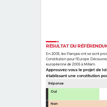
RÉSULTAT DU RÉFÉRENDUM
En 2005, les Français ont se sont pro
Constitution pour l'Europe. Découvrez
européenne de 2005 à Millam.
Approuvez-vous le projet de loi q
établissant une constitution pou
Réponse
Oui
Non