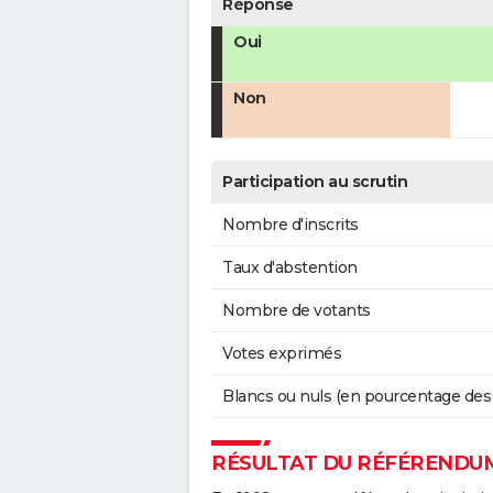
Réponse
Oui
Non
Participation au scrutin
Nombre d'inscrits
Taux d'abstention
Nombre de votants
Votes exprimés
Blancs ou nuls (en pourcentage des
RÉSULTAT DU RÉFÉRENDUM