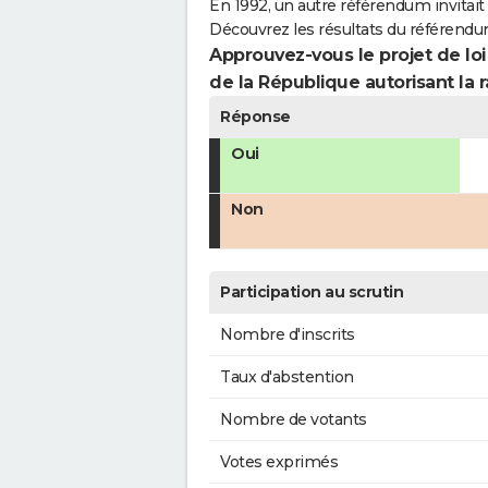
En 1992, un autre référendum invitait l
Découvrez les résultats du référendu
Approuvez-vous le projet de loi
de la République autorisant la r
Réponse
Oui
Non
Participation au scrutin
Nombre d'inscrits
Taux d'abstention
Nombre de votants
Votes exprimés