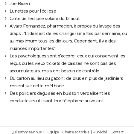
Joe Biden
Lunettes pour l'éclipse
Carte de l'éclipse solaire du 12 août
Alvaro Fernandez, pharmacien, à propos du lavage des
draps : "L'idéal est de les changer une fois par semaine, ou
au maximum tous les dix jours. Cependant, il y a des
nuances importantes"
Les psychologues sont d'accord : ceux qui conservent les
reçus ou les vieux tickets de caisses ne sont pas des
accumulateurs, mais ont besoin de contrôle
Du carton au lieu du gazon : de plus en plus de jardiniers
misent sur cette méthode
Des policiers déguisés en buisson verbalisent les
conducteurs utilisant leur téléphone au volant
Qui sommes-nous ?
Equipe
Charte éditoriale
Publicité
Contact