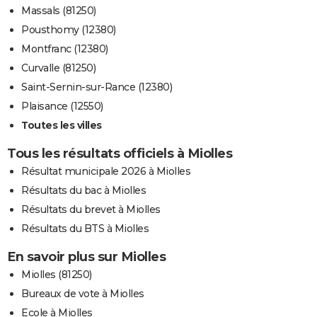
Massals (81250)
Pousthomy (12380)
Montfranc (12380)
Curvalle (81250)
Saint-Sernin-sur-Rance (12380)
Plaisance (12550)
Toutes les villes
Tous les résultats officiels à Miolles
Résultat municipale 2026 à Miolles
Résultats du bac à Miolles
Résultats du brevet à Miolles
Résultats du BTS à Miolles
En savoir plus sur Miolles
Miolles (81250)
Bureaux de vote à Miolles
Ecole à Miolles