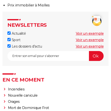
Prix immobilier à Miolles
NEWSLETTERS
Actualité
Voir un exemple
Sport
Voir un exemple
Les dossiers d'actu
Voir un exemple
EN CE MOMENT
Incendies
Nouvelle canicule
Orages
Mort de Dominique Frot