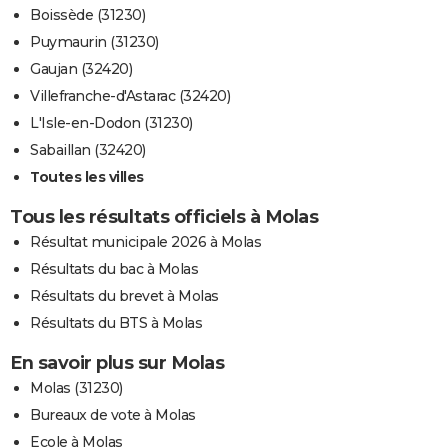
Boissède (31230)
Puymaurin (31230)
Gaujan (32420)
Villefranche-d'Astarac (32420)
L'Isle-en-Dodon (31230)
Sabaillan (32420)
Toutes les villes
Tous les résultats officiels à Molas
Résultat municipale 2026 à Molas
Résultats du bac à Molas
Résultats du brevet à Molas
Résultats du BTS à Molas
En savoir plus sur Molas
Molas (31230)
Bureaux de vote à Molas
Ecole à Molas