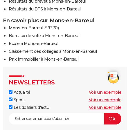
Résultats du brevet à Mons-en-Barœul
Résultats du BTS à Mons-en-Barœul
En savoir plus sur Mons-en-Barœul
Mons-en-Barœul (59370)
Bureaux de vote à Mons-en-Barœul
Ecole à Mons-en-Barœul
Classement des collèges à Mons-en-Barœul
Prix immobilier à Mons-en-Barœul
NEWSLETTERS
Actualité
Voir un exemple
Sport
Voir un exemple
Les dossiers d'actu
Voir un exemple