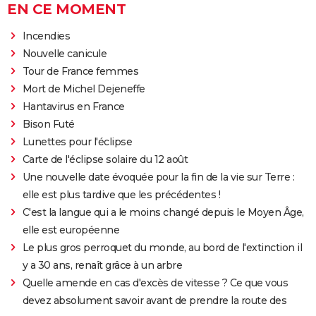
EN CE MOMENT
Incendies
Nouvelle canicule
Tour de France femmes
Mort de Michel Dejeneffe
Hantavirus en France
Bison Futé
Lunettes pour l'éclipse
Carte de l'éclipse solaire du 12 août
Une nouvelle date évoquée pour la fin de la vie sur Terre :
elle est plus tardive que les précédentes !
C'est la langue qui a le moins changé depuis le Moyen Âge,
elle est européenne
Le plus gros perroquet du monde, au bord de l'extinction il
y a 30 ans, renaît grâce à un arbre
Quelle amende en cas d'excès de vitesse ? Ce que vous
devez absolument savoir avant de prendre la route des