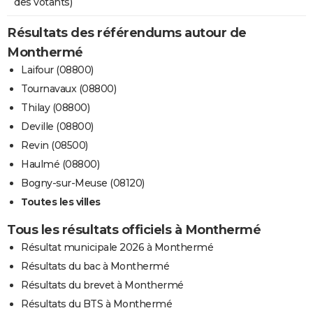
des votants)
Résultats des référendums autour de
Monthermé
Laifour (08800)
Tournavaux (08800)
Thilay (08800)
Deville (08800)
Revin (08500)
Haulmé (08800)
Bogny-sur-Meuse (08120)
Toutes les villes
Tous les résultats officiels à Monthermé
Résultat municipale 2026 à Monthermé
Résultats du bac à Monthermé
Résultats du brevet à Monthermé
Résultats du BTS à Monthermé