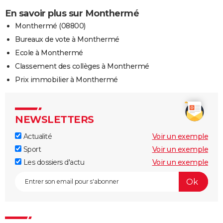
En savoir plus sur Monthermé
Monthermé (08800)
Bureaux de vote à Monthermé
Ecole à Monthermé
Classement des collèges à Monthermé
Prix immobilier à Monthermé
NEWSLETTERS
Actualité
Voir un exemple
Sport
Voir un exemple
Les dossiers d'actu
Voir un exemple