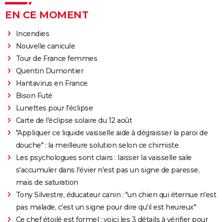
EN CE MOMENT
Incendies
Nouvelle canicule
Tour de France femmes
Quentin Dumontier
Hantavirus en France
Bison Futé
Lunettes pour l'éclipse
Carte de l'éclipse solaire du 12 août
"Appliquer ce liquide vaisselle aide à dégraisser la paroi de
douche" : la meilleure solution selon ce chimiste
Les psychologues sont clairs : laisser la vaisselle sale
s'accumuler dans l'évier n'est pas un signe de paresse,
mais de saturation
Tony Silvestre, éducateur canin : "un chien qui éternue n'est
pas malade, c'est un signe pour dire qu'il est heureux"
Ce chef étoilé est formel : voici les 3 détails à vérifier pour