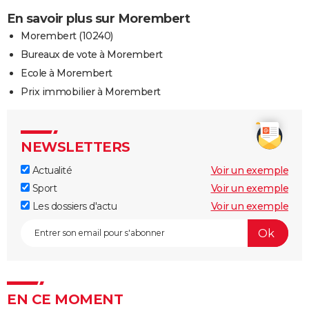
En savoir plus sur Morembert
Morembert (10240)
Bureaux de vote à Morembert
Ecole à Morembert
Prix immobilier à Morembert
NEWSLETTERS
Actualité
Voir un exemple
Sport
Voir un exemple
Les dossiers d'actu
Voir un exemple
EN CE MOMENT