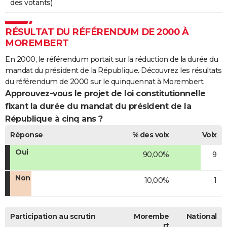
des votants)
RÉSULTAT DU RÉFÉRENDUM DE 2000 À
MOREMBERT
En 2000, le référendum portait sur la réduction de la durée du
mandat du président de la République. Découvrez les résultats
du référendum de 2000 sur le quinquennat à Morembert.
Approuvez-vous le projet de loi constitutionnelle
fixant la durée du mandat du président de la
République à cinq ans ?
Réponse
% des voix
Voix
Oui
90,00%
9
Non
10,00%
1
Participation au scrutin
Morembe
National
rt