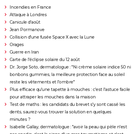
Incendies en France
Attaque à Londres
Canicule d'août
Jean Pormanove
Collision d'une fusée Space X avec la Lune
Orages
Guerre en Iran
Carte de l'éclipse solaire du 12 août
Dr. Jorge Soto, dermatologue : "Ni crème solaire indice 50 ni
bonbons gummies, la meilleure protection face au soleil
reste les vêtements et l'ombre"
Plus efficace qu'une tapette à mouches : c'est l'astuce facile
pour attraper les mouches dans la maison
Test de maths : les candidats du brevet s'y sont cassé les
dents, saurez-vous trouver la solution en quelques
minutes ?
Isabelle Gallay, dermatologue : "avoir la peau qui pèle n'est