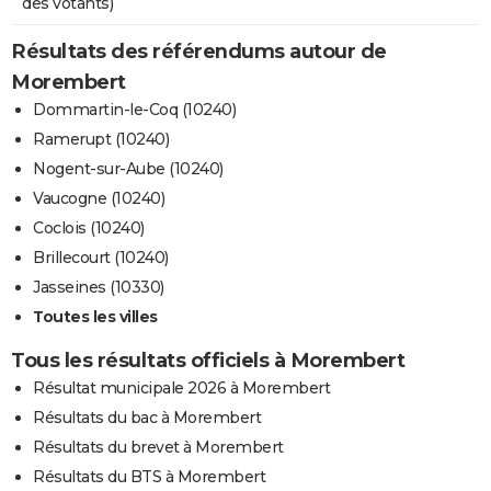
des votants)
Résultats des référendums autour de
Morembert
Dommartin-le-Coq (10240)
Ramerupt (10240)
Nogent-sur-Aube (10240)
Vaucogne (10240)
Coclois (10240)
Brillecourt (10240)
Jasseines (10330)
Toutes les villes
Tous les résultats officiels à Morembert
Résultat municipale 2026 à Morembert
Résultats du bac à Morembert
Résultats du brevet à Morembert
Résultats du BTS à Morembert