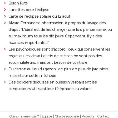
Bison Futé
Lunettes pour l'éclipse
Carte de l'éclipse solaire du 12 août
Alvaro Fernandez, pharmacien, à propos du lavage des
draps : "L'idéal est de les changer une fois par semaine, ou
au maximum tous les dix jours. Cependant, il y a des
nuances importantes"
Les psychologues sont d'accord : ceux qui conservent les
reçus ou les vieux tickets de caisses ne sont pas des
accumulateurs, mais ont besoin de contrôle
Du carton au lieu du gazon : de plus en plus de jardiniers
misent sur cette méthode
Des policiers déguisés en buisson verbalisent les
conducteurs utilisant leur téléphone au volant
Qui sommes-nous ?
Equipe
Charte éditoriale
Publicité
Contact