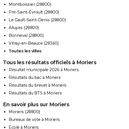
Montboissier (28800)
Pré-Saint-Évroult (28800)
Le Gault-Saint-Denis (28800)
Alluyes (28800)
Bonneval (28800)
Vitray-en-Beauce (28360)
Toutes les villes
Tous les résultats officiels à Moriers
Résultat municipale 2026 à Moriers
Résultats du bac à Moriers
Résultats du brevet à Moriers
Résultats du BTS à Moriers
En savoir plus sur Moriers
Moriers (28800)
Bureaux de vote à Moriers
Ecole à Moriers