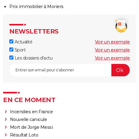
Prix immobilier à Moriers
NEWSLETTERS
Actualité
Voir un exemple
Sport
Voir un exemple
Les dossiers d'actu
Voir un exemple
EN CE MOMENT
Incendies en France
Nouvelle canicule
Mort de Jorge Messi
Résultat Loto