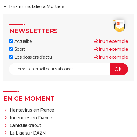
Prix immobilier à Mortiers
NEWSLETTERS
Actualité
Voir un exemple
Sport
Voir un exemple
Les dossiers d'actu
Voir un exemple
EN CE MOMENT
Hantavirus en France
Incendies en France
Canicule d'août
La Liga sur DAZN