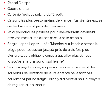
Pascal Obispo
Guerre en Iran
Carte de l'éclipse solaire du 12 août
Ce sont les plus beaux jardins de France : l'un d'entre eux se
cache forcément près de chez vous
Voici pourquoi les pastilles pour lave-vaisselle devraient
être vos meilleures alliées dans la salle de bain
Sergio Lopez Lopez, kiné : "Marcher sur le sable sec de la
plage peut nécessiter jusqu'à près de trois fois plus
d'énergie, cela oblige le corps à travailler plus dur que
lorsqu'on marche sur un sol ferme"
Selon la psychologie, les personnes qui conservent des
souvenirs de l'enfance de leurs enfants ne le font pas
seulement par nostalgie : elles y trouvent aussi un moyen
de réguler leur humeur