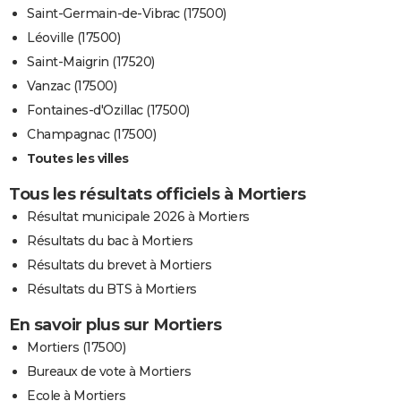
Saint-Germain-de-Vibrac (17500)
Léoville (17500)
Saint-Maigrin (17520)
Vanzac (17500)
Fontaines-d'Ozillac (17500)
Champagnac (17500)
Toutes les villes
Tous les résultats officiels à Mortiers
Résultat municipale 2026 à Mortiers
Résultats du bac à Mortiers
Résultats du brevet à Mortiers
Résultats du BTS à Mortiers
En savoir plus sur Mortiers
Mortiers (17500)
Bureaux de vote à Mortiers
Ecole à Mortiers