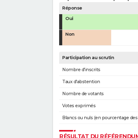
Réponse
Oui
Non
Participation au scrutin
Nombre d'inscrits
Taux d'abstention
Nombre de votants
Votes exprimés
Blancs ou nuls (en pourcentage des
RÉSULTAT DU RÉFÉRENDUM