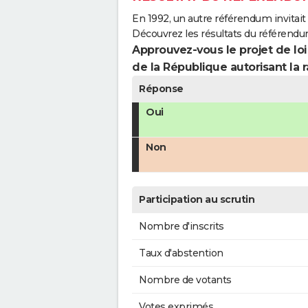
En 1992, un autre référendum invitait l
Découvrez les résultats du référend
Approuvez-vous le projet de loi
de la République autorisant la r
Réponse
Oui
Non
Participation au scrutin
Nombre d'inscrits
Taux d'abstention
Nombre de votants
Votes exprimés