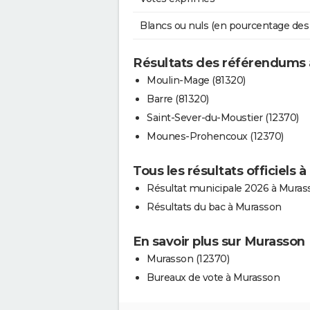
Blancs ou nuls (en pourcentage des
Résultats des référendums
Moulin-Mage (81320)
Barre (81320)
Saint-Sever-du-Moustier (12370)
Mounes-Prohencoux (12370)
Tous les résultats officiels 
Résultat municipale 2026 à Muras
Résultats du bac à Murasson
En savoir plus sur Murasson
Murasson (12370)
Bureaux de vote à Murasson