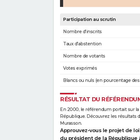
Participation au scrutin
Nombre d'inscrits
Taux d'abstention
Nombre de votants
Votes exprimés
Blancs ou nuls (en pourcentage des
RÉSULTAT DU RÉFÉRENDUM
En 2000, le référendum portait sur la
République. Découvrez les résultats
Murasson.
Approuvez-vous le projet de loi
du président de la République 