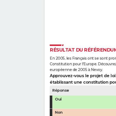
RÉSULTAT DU RÉFÉRENDUM
En 2005, les Français ont se sont pro
Constitution pour l'Europe. Découvrez
européenne de 2005 à Nevoy.
Approuvez-vous le projet de loi q
établissant une constitution pou
Réponse
Oui
Non