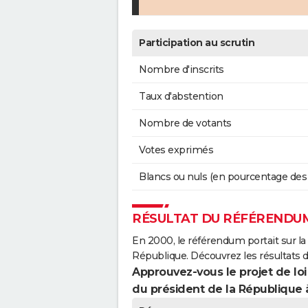
Participation au scrutin
Nombre d'inscrits
Taux d'abstention
Nombre de votants
Votes exprimés
Blancs ou nuls (en pourcentage des
RÉSULTAT DU RÉFÉRENDUM
En 2000, le référendum portait sur la
République. Découvrez les résultats
Approuvez-vous le projet de loi
du président de la République 