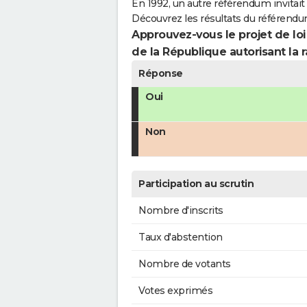
En 1992, un autre référendum invitait l
Découvrez les résultats du référendu
Approuvez-vous le projet de loi
de la République autorisant la r
Réponse
Oui
Non
Participation au scrutin
Nombre d'inscrits
Taux d'abstention
Nombre de votants
Votes exprimés