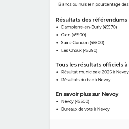
Blancs ou nuls (en pourcentage des
Résultats des référendums
Dampierre-en-Burly (45570)
Gien (45500)
Saint-Gondon (45500)
Les Choux (45290)
Tous les résultats officiels 
Résultat municipale 2026 à Nevoy
Résultats du bac à Nevoy
En savoir plus sur Nevoy
Nevoy (45500)
Bureaux de vote à Nevoy