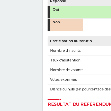
Réponse
Oui
Non
Participation au scrutin
Nombre d'inscrits
Taux d'abstention
Nombre de votants
Votes exprimés
Blancs ou nuls (en pourcentage des
RÉSULTAT DU RÉFÉRENDUM