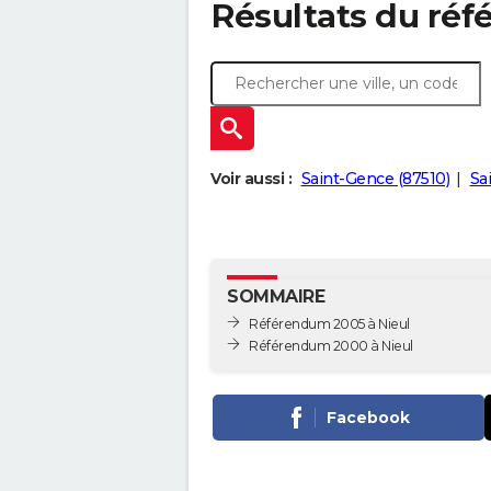
Résultats du réf
Voir aussi :
Saint-Gence (87510)
Sa
SOMMAIRE
Référendum 2005 à Nieul
Référendum 2000 à Nieul
Facebook