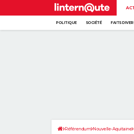
AC
POLITIQUE
SOCIÉTÉ
FAITS DIVER
Référendum
Nouvelle-Aquitaine