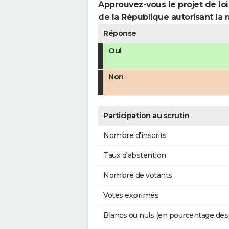
Approuvez-vous le projet de loi
de la République autorisant la r
Réponse
Oui
Non
Participation au scrutin
Nombre d'inscrits
Taux d'abstention
Nombre de votants
Votes exprimés
Blancs ou nuls (en pourcentage des