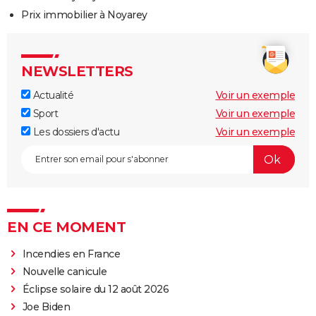
Prix immobilier à Noyarey
NEWSLETTERS
Actualité
Voir un exemple
Sport
Voir un exemple
Les dossiers d'actu
Voir un exemple
EN CE MOMENT
Incendies en France
Nouvelle canicule
Éclipse solaire du 12 août 2026
Joe Biden