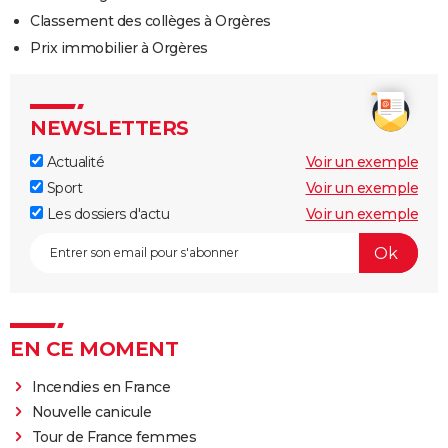
Classement des collèges à Orgères
Prix immobilier à Orgères
NEWSLETTERS
Actualité
Voir un exemple
Sport
Voir un exemple
Les dossiers d'actu
Voir un exemple
EN CE MOMENT
Incendies en France
Nouvelle canicule
Tour de France femmes