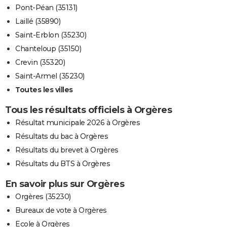
Pont-Péan (35131)
Laillé (35890)
Saint-Erblon (35230)
Chanteloup (35150)
Crevin (35320)
Saint-Armel (35230)
Toutes les villes
Tous les résultats officiels à Orgères
Résultat municipale 2026 à Orgères
Résultats du bac à Orgères
Résultats du brevet à Orgères
Résultats du BTS à Orgères
En savoir plus sur Orgères
Orgères (35230)
Bureaux de vote à Orgères
Ecole à Orgères