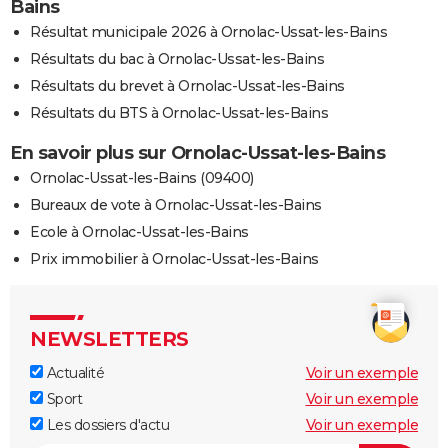
Bains
Résultat municipale 2026 à Ornolac-Ussat-les-Bains
Résultats du bac à Ornolac-Ussat-les-Bains
Résultats du brevet à Ornolac-Ussat-les-Bains
Résultats du BTS à Ornolac-Ussat-les-Bains
En savoir plus sur Ornolac-Ussat-les-Bains
Ornolac-Ussat-les-Bains (09400)
Bureaux de vote à Ornolac-Ussat-les-Bains
Ecole à Ornolac-Ussat-les-Bains
Prix immobilier à Ornolac-Ussat-les-Bains
NEWSLETTERS
Actualité
Voir un exemple
Sport
Voir un exemple
Les dossiers d'actu
Voir un exemple