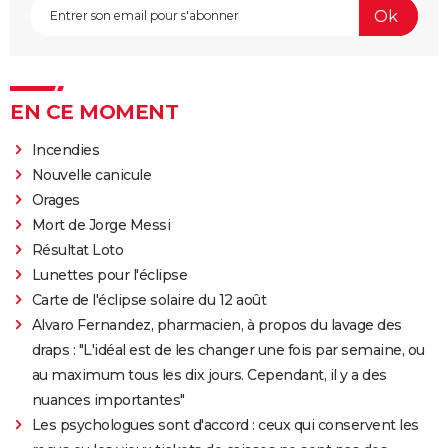
EN CE MOMENT
Incendies
Nouvelle canicule
Orages
Mort de Jorge Messi
Résultat Loto
Lunettes pour l'éclipse
Carte de l'éclipse solaire du 12 août
Alvaro Fernandez, pharmacien, à propos du lavage des
draps : "L'idéal est de les changer une fois par semaine, ou
au maximum tous les dix jours. Cependant, il y a des
nuances importantes"
Les psychologues sont d'accord : ceux qui conservent les