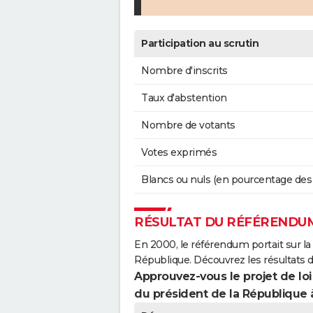
Participation au scrutin
Nombre d'inscrits
Taux d'abstention
Nombre de votants
Votes exprimés
Blancs ou nuls (en pourcentage des
RÉSULTAT DU RÉFÉRENDUM
En 2000, le référendum portait sur la
République. Découvrez les résultats 
Approuvez-vous le projet de loi
du président de la République 