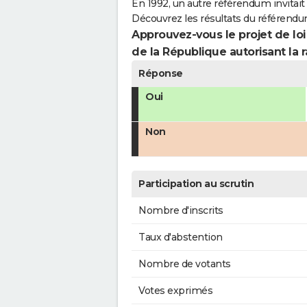
En 1992, un autre référendum invitait l
Découvrez les résultats du référendu
Approuvez-vous le projet de loi
de la République autorisant la r
Réponse
Oui
Non
Participation au scrutin
Nombre d'inscrits
Taux d'abstention
Nombre de votants
Votes exprimés