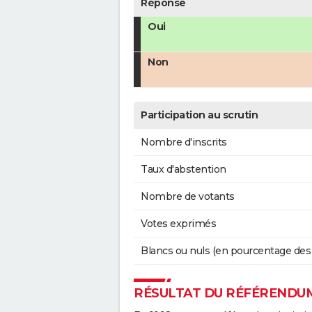
Réponse
Oui
Non
Participation au scrutin
Nombre d'inscrits
Taux d'abstention
Nombre de votants
Votes exprimés
Blancs ou nuls (en pourcentage des
RÉSULTAT DU RÉFÉRENDUM