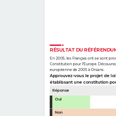
RÉSULTAT DU RÉFÉRENDUM
En 2005, les Français ont se sont pro
Constitution pour l'Europe. Découvrez
européenne de 2005 à Orsans.
Approuvez-vous le projet de loi q
établissant une constitution pou
Réponse
Oui
Non