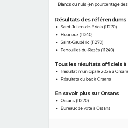
Blancs ou nuls (en pourcentage des
Résultats des référendums 
Saint-Julien-de-Briola (11270)
Hounoux (11240)
Saint-Gaudéric (11270)
Fenouillet-du-Razès (11240)
Tous les résultats officiels 
Résultat municipale 2026 à Orsan
Résultats du bac à Orsans
En savoir plus sur Orsans
Orsans (11270)
Bureaux de vote à Orsans