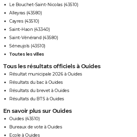
Le Bouchet-Saint-Nicolas (43510)
Alleyras (43580)
Cayres (43510)
Saint-Haon (43340)
Saint-Vénérand (43580)
Séneujols (43510)
Toutes les villes
Tous les résultats officiels à Ouides
Résultat municipale 2026 à Ouides
Résultats du bac à Ouides
Résultats du brevet à Ouides
Résultats du BTS à Ouides
En savoir plus sur Ouides
Ouides (43510)
Bureaux de vote à Ouides
Ecole à Ouides