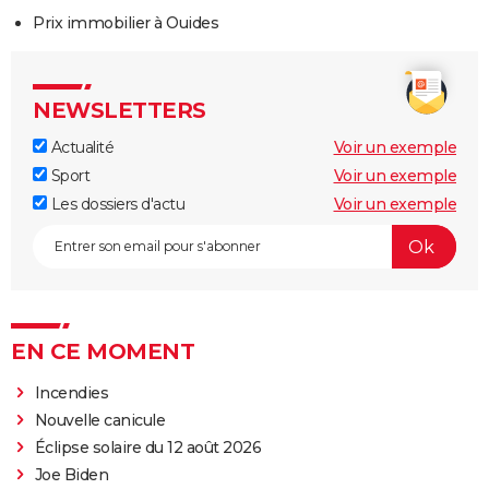
Prix immobilier à Ouides
NEWSLETTERS
Actualité
Voir un exemple
Sport
Voir un exemple
Les dossiers d'actu
Voir un exemple
EN CE MOMENT
Incendies
Nouvelle canicule
Éclipse solaire du 12 août 2026
Joe Biden