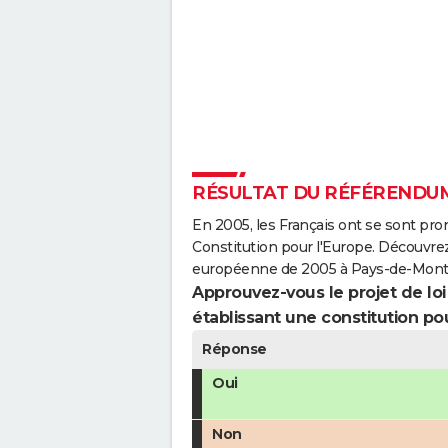
RÉSULTAT DU RÉFÉRENDUM
En 2005, les Français ont se sont pro
Constitution pour l'Europe. Découvrez
européenne de 2005 à Pays-de-Mont
Approuvez-vous le projet de loi q
établissant une constitution pou
Réponse
Oui
Non