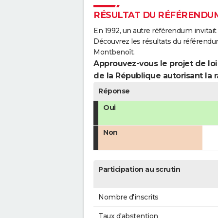
RÉSULTAT DU RÉFÉRENDUM
En 1992, un autre référendum invitait l
Découvrez les résultats du référendu
Montbenoît.
Approuvez-vous le projet de loi
de la République autorisant la r
Réponse
Oui
Non
Participation au scrutin
Nombre d'inscrits
Taux d'abstention