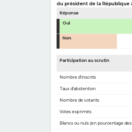
du président de la République 
Réponse
Oui
Non
Participation au scrutin
Nombre d'inscrits
Taux d'abstention
Nombre de votants
Votes exprimés
Blancs ou nuls (en pourcentage des