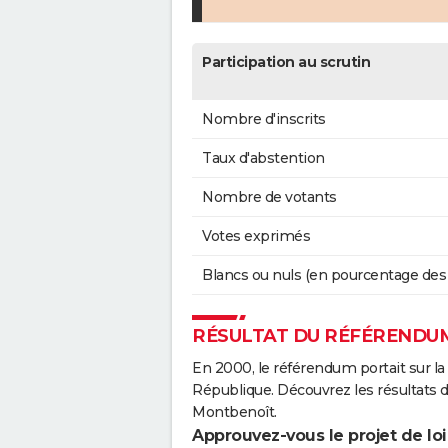
Participation au scrutin
Nombre d'inscrits
Taux d'abstention
Nombre de votants
Votes exprimés
Blancs ou nuls (en pourcentage des
RÉSULTAT DU RÉFÉRENDUM
En 2000, le référendum portait sur la
République. Découvrez les résultats
Montbenoît.
Approuvez-vous le projet de loi