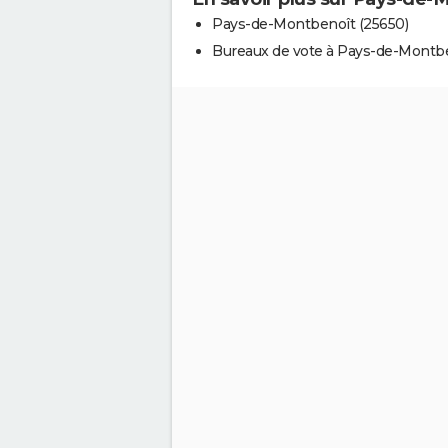
Pays-de-Montbenoît (25650)
Bureaux de vote à Pays-de-Montb