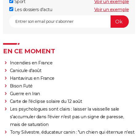
Sport
Voir un exemple
Les dossiers d'actu
Voir un exemple
EN CE MOMENT
Incendies en France
Canicule d'août
Hantavirus en France
Bison Futé
Guerre en Iran
Carte de l'éclipse solaire du 12 août
Les psychologues sont clairs : laisser la vaisselle sale
s'accumuler dans l'évier n'est pas un signe de paresse,
mais de saturation
Tony Silvestre, éducateur canin : "un chien qui éternue n'est