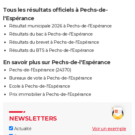
Tous les résultats officiels à Pechs-de-
l'Espérance
Résultat municipale 2026 à Pechs-de-l'Espérance
Résultats du bac à Pechs-de-l'Espérance
Résultats du brevet à Pechs-de-l'Espérance
Résultats du BTS à Pechs-de-l'Espérance
En savoir plus sur Pechs-de-l'Espérance
Pechs-de-l'Espérance (24370)
Bureaux de vote à Pechs-de-l'Espérance
Ecole à Pechs-de-l'Espérance
Prix immobilier à Pechs-de-l'Espérance
NEWSLETTERS
Actualité
Voir un exemple