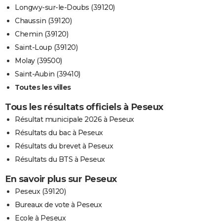
Longwy-sur-le-Doubs (39120)
Chaussin (39120)
Chemin (39120)
Saint-Loup (39120)
Molay (39500)
Saint-Aubin (39410)
Toutes les villes
Tous les résultats officiels à Peseux
Résultat municipale 2026 à Peseux
Résultats du bac à Peseux
Résultats du brevet à Peseux
Résultats du BTS à Peseux
En savoir plus sur Peseux
Peseux (39120)
Bureaux de vote à Peseux
Ecole à Peseux