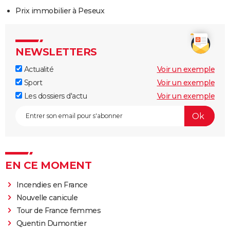
Prix immobilier à Peseux
NEWSLETTERS
Actualité
Voir un exemple
Sport
Voir un exemple
Les dossiers d'actu
Voir un exemple
EN CE MOMENT
Incendies en France
Nouvelle canicule
Tour de France femmes
Quentin Dumontier