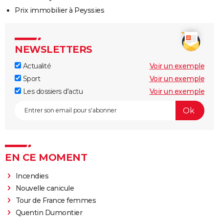
Prix immobilier à Peyssies
NEWSLETTERS
Actualité
Voir un exemple
Sport
Voir un exemple
Les dossiers d'actu
Voir un exemple
EN CE MOMENT
Incendies
Nouvelle canicule
Tour de France femmes
Quentin Dumontier