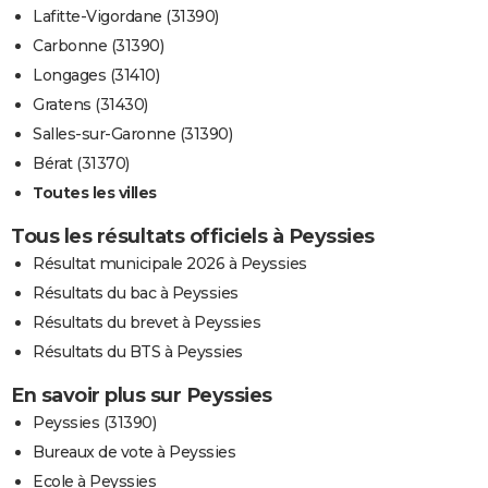
Lafitte-Vigordane (31390)
Carbonne (31390)
Longages (31410)
Gratens (31430)
Salles-sur-Garonne (31390)
Bérat (31370)
Toutes les villes
Tous les résultats officiels à Peyssies
Résultat municipale 2026 à Peyssies
Résultats du bac à Peyssies
Résultats du brevet à Peyssies
Résultats du BTS à Peyssies
En savoir plus sur Peyssies
Peyssies (31390)
Bureaux de vote à Peyssies
Ecole à Peyssies