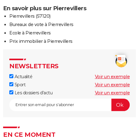
En savoir plus sur Pierrevillers
Pierrevillers (57120)
Bureaux de vote à Pierrevillers
Ecole à Pierrevillers
Prix immobilier à Pierrevillers
NEWSLETTERS
Actualité
Voir un exemple
Sport
Voir un exemple
Les dossiers d'actu
Voir un exemple
EN CE MOMENT