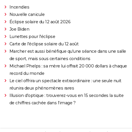
Incendies
Nouvelle canicule
Éclipse solaire du 12 août 2026
Joe Biden
Lunettes pour l'éclipse
Carte de l'éclipse solaire du 12 août
Marcher est aussi bénéfique qu'une séance dans une salle
de sport, mais sous certaines conditions
Michael Phelps : sa mère lui offrait 20 000 dollars à chaque
record du monde
Le ciel offrira un spectacle extraordinaire : une seule nuit
réunira deux phénomènes rares
Illusion d'optique : trouverez-vous en 15 secondes la suite
de chiffres cachée dans l'image ?