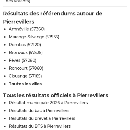
des votants)
Résultats des référendums autour de
Pierrevillers
Amnéville (57360)
Marange-Silvange (57535)
Rombas (57120)
Bronvaux (57535)
Fèves (57280)
Roncourt (57860)
Clouange (57185)
Toutes les villes
Tous les résultats officiels à Pierrevillers
Résultat municipale 2026 à Pierrevillers
Résultats du bac à Pierrevillers
Résultats du brevet à Pierrevillers
Résultats du BTS à Pierrevillers