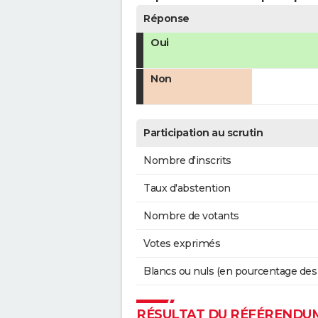
Réponse
Oui
Non
Participation au scrutin
Nombre d'inscrits
Taux d'abstention
Nombre de votants
Votes exprimés
Blancs ou nuls (en pourcentage des
RÉSULTAT DU RÉFÉRENDUM