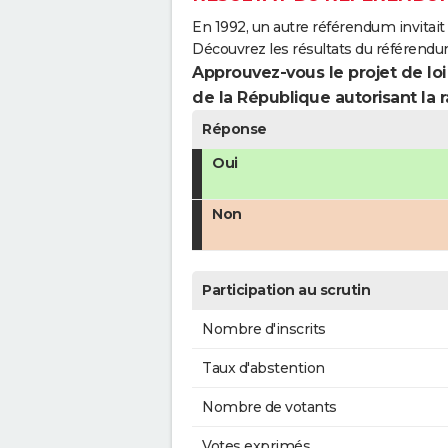
En 1992, un autre référendum invitait l
Découvrez les résultats du référend
Approuvez-vous le projet de loi
de la République autorisant la r
Réponse
Oui
Non
Participation au scrutin
Nombre d'inscrits
Taux d'abstention
Nombre de votants
Votes exprimés