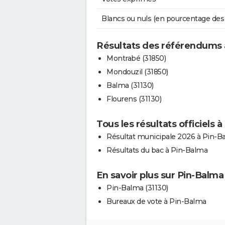
Blancs ou nuls (en pourcentage des
Résultats des référendums 
Montrabé (31850)
Mondouzil (31850)
Balma (31130)
Flourens (31130)
Tous les résultats officiels 
Résultat municipale 2026 à Pin-B
Résultats du bac à Pin-Balma
En savoir plus sur Pin-Balma
Pin-Balma (31130)
Bureaux de vote à Pin-Balma