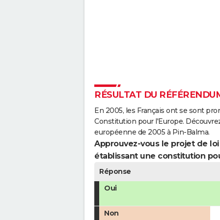
RÉSULTAT DU RÉFÉRENDUM
En 2005, les Français ont se sont pro
Constitution pour l'Europe. Découvrez
européenne de 2005 à Pin-Balma.
Approuvez-vous le projet de loi q
établissant une constitution pou
Réponse
Oui
Non