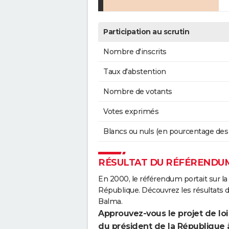
Participation au scrutin
Nombre d'inscrits
Taux d'abstention
Nombre de votants
Votes exprimés
Blancs ou nuls (en pourcentage des
RÉSULTAT DU RÉFÉRENDUM
En 2000, le référendum portait sur la
République. Découvrez les résultats 
Balma.
Approuvez-vous le projet de loi
du président de la République 