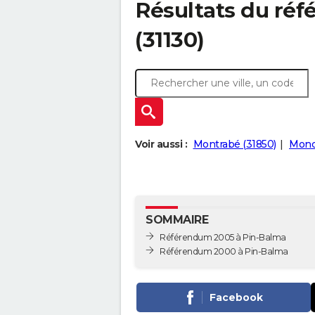
Résultats du ré
(31130)
Voir aussi :
Montrabé (31850)
Mondo
SOMMAIRE
Référendum 2005 à Pin-Balma
Référendum 2000 à Pin-Balma
Facebook