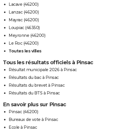
Lacave (46200)
Lanzac (46200)
Mayrac (46200)
Loupiac (46350)
Meyronne (46200)
Le Roc (46200)
Toutes les villes
Tous les résultats officiels à Pinsac
Résultat municipale 2026 à Pinsac
Résultats du bac à Pinsac
Résultats du brevet à Pinsac
Résultats du BTS à Pinsac
En savoir plus sur Pinsac
Pinsac (46200)
Bureaux de vote à Pinsac
Ecole à Pinsac