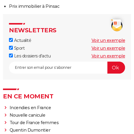
Prix immobilier à Pinsac
NEWSLETTERS
Actualité
Voir un exemple
Sport
Voir un exemple
Les dossiers d'actu
Voir un exemple
EN CE MOMENT
Incendies en France
Nouvelle canicule
Tour de France femmes
Quentin Dumontier