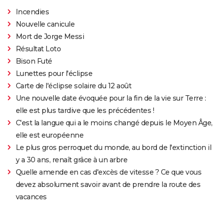
Incendies
Nouvelle canicule
Mort de Jorge Messi
Résultat Loto
Bison Futé
Lunettes pour l'éclipse
Carte de l'éclipse solaire du 12 août
Une nouvelle date évoquée pour la fin de la vie sur Terre :
elle est plus tardive que les précédentes !
C'est la langue qui a le moins changé depuis le Moyen Âge,
elle est européenne
Le plus gros perroquet du monde, au bord de l'extinction il
y a 30 ans, renaît grâce à un arbre
Quelle amende en cas d'excès de vitesse ? Ce que vous
devez absolument savoir avant de prendre la route des
vacances