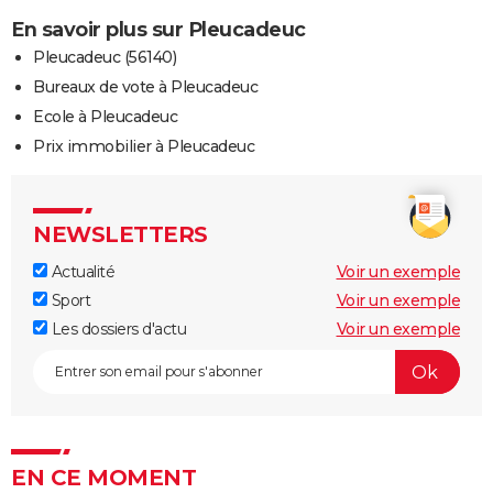
En savoir plus sur Pleucadeuc
Pleucadeuc (56140)
Bureaux de vote à Pleucadeuc
Ecole à Pleucadeuc
Prix immobilier à Pleucadeuc
NEWSLETTERS
Actualité
Voir un exemple
Sport
Voir un exemple
Les dossiers d'actu
Voir un exemple
EN CE MOMENT