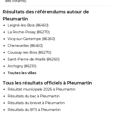
des votants)
Résultats des référendums autour de
Pleumartin
Leigné-les-Bois (86450)
La Roche-Posay (86270)
Vicq-sur-Gartempe (86260)
Chenevelles (86450)
Coussay-les-Bois (86270)
Saint-Pierre-de-Maillé (86260)
Archigny (86210)
Toutes les villes
Tous les résultats officiels à Pleumartin
Résultat municipale 2026 à Pleumartin
Résultats du bac à Pleumartin
Résultats du brevet à Pleumartin
Résultats du BTS à Pleumartin