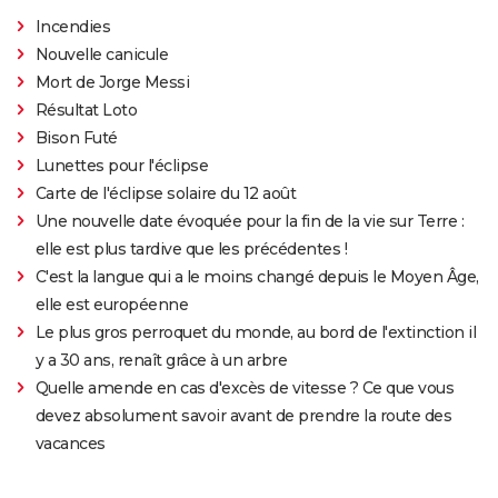
Incendies
Nouvelle canicule
Mort de Jorge Messi
Résultat Loto
Bison Futé
Lunettes pour l'éclipse
Carte de l'éclipse solaire du 12 août
Une nouvelle date évoquée pour la fin de la vie sur Terre :
elle est plus tardive que les précédentes !
C'est la langue qui a le moins changé depuis le Moyen Âge,
elle est européenne
Le plus gros perroquet du monde, au bord de l'extinction il
y a 30 ans, renaît grâce à un arbre
Quelle amende en cas d'excès de vitesse ? Ce que vous
devez absolument savoir avant de prendre la route des
vacances