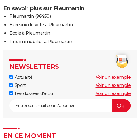
En savoir plus sur Pleumartin
Pleumartin (86450)
Bureaux de vote à Pleumartin
Ecole à Pleumartin
Prix immobilier à Pleumartin
NEWSLETTERS
Actualité
Voir un exemple
Sport
Voir un exemple
Les dossiers d'actu
Voir un exemple
EN CE MOMENT