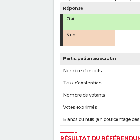
Réponse
Oui
Non
Participation au scrutin
Nombre d'inscrits
Taux d'abstention
Nombre de votants
Votes exprimés
Blancs ou nuls (en pourcentage des
RÉSULTAT DU RÉFÉRENDUM