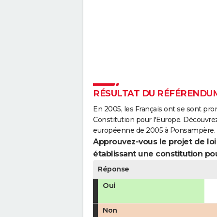
RÉSULTAT DU RÉFÉRENDUM
En 2005, les Français ont se sont pro
Constitution pour l'Europe. Découvrez
européenne de 2005 à Ponsampère.
Approuvez-vous le projet de loi q
établissant une constitution pou
Réponse
Oui
Non