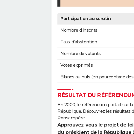
Participation au scrutin
Nombre d'inscrits
Taux d'abstention
Nombre de votants
Votes exprimés
Blancs ou nuls (en pourcentage des
RÉSULTAT DU RÉFÉRENDUM
En 2000, le référendum portait sur la
République. Découvrez les résultats
Ponsampère.
Approuvez-vous le projet de loi
du président de la République 