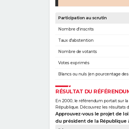
Participation au scrutin
Nombre d'inscrits
Taux d'abstention
Nombre de votants
Votes exprimés
Blancs ou nuls (en pourcentage des
RÉSULTAT DU RÉFÉRENDUM
En 2000, le référendum portait sur la
République. Découvrez les résultats 
Approuvez-vous le projet de loi
du président de la République 