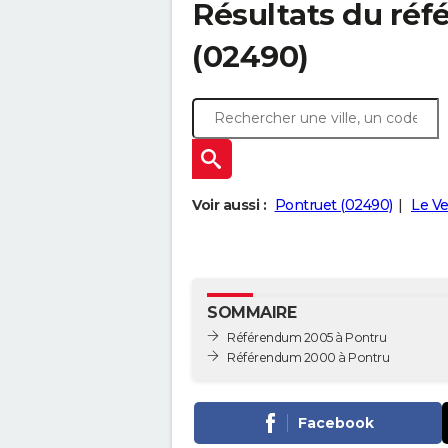
Résultats du ré
(02490)
Voir aussi :
Pontruet (02490)
Le Ve
SOMMAIRE
Référendum 2005 à Pontru
Référendum 2000 à Pontru
Facebook