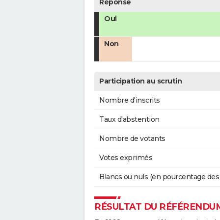
Réponse
Oui
Non
Participation au scrutin
Nombre d'inscrits
Taux d'abstention
Nombre de votants
Votes exprimés
Blancs ou nuls (en pourcentage des
RÉSULTAT DU RÉFÉRENDUM