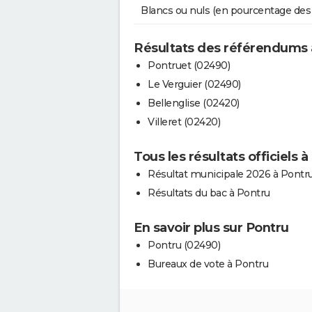
Blancs ou nuls (en pourcentage des
Résultats des référendums 
Pontruet (02490)
Le Verguier (02490)
Bellenglise (02420)
Villeret (02420)
Tous les résultats officiels 
Résultat municipale 2026 à Pontr
Résultats du bac à Pontru
En savoir plus sur Pontru
Pontru (02490)
Bureaux de vote à Pontru