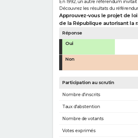
En 1992, un autre référendum invitait l
Découvrez les résultats du référendu
Approuvez-vous le projet de loi
de la République autorisant la r
Réponse
Oui
Non
Participation au scrutin
Nombre d'inscrits
Taux d'abstention
Nombre de votants
Votes exprimés