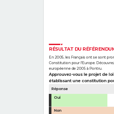
RÉSULTAT DU RÉFÉRENDUM
En 2005, les Français ont se sont pro
Constitution pour l'Europe. Découvrez
européenne de 2005 à Pontru.
Approuvez-vous le projet de loi q
établissant une constitution pou
Réponse
Oui
Non