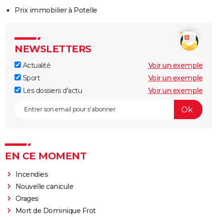
Prix immobilier à Potelle
NEWSLETTERS
Actualité
Voir un exemple
Sport
Voir un exemple
Les dossiers d'actu
Voir un exemple
EN CE MOMENT
Incendies
Nouvelle canicule
Orages
Mort de Dominique Frot