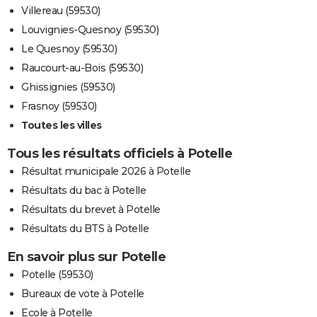
Villereau (59530)
Louvignies-Quesnoy (59530)
Le Quesnoy (59530)
Raucourt-au-Bois (59530)
Ghissignies (59530)
Frasnoy (59530)
Toutes les villes
Tous les résultats officiels à Potelle
Résultat municipale 2026 à Potelle
Résultats du bac à Potelle
Résultats du brevet à Potelle
Résultats du BTS à Potelle
En savoir plus sur Potelle
Potelle (59530)
Bureaux de vote à Potelle
Ecole à Potelle