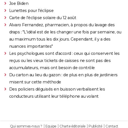
Joe Biden
Lunettes pour l'éclipse
Carte de l'éclipse solaire du 12 août
Alvaro Fernandez, pharmacien, à propos du lavage des
draps : "L'idéal est de les changer une fois par semaine, ou
au maximum tous les dix jours. Cependant, il y a des
nuances importantes"
Les psychologues sont d'accord : ceux qui conservent les
reçus ou les vieux tickets de caisses ne sont pas des
accumulateurs, mais ont besoin de contrôle
Du carton au lieu du gazon : de plus en plus de jardiniers
misent sur cette méthode
Des policiers déguisés en buisson verbalisent les
conducteurs utilisant leur téléphone au volant
Qui sommes-nous ?
Equipe
Charte éditoriale
Publicité
Contact