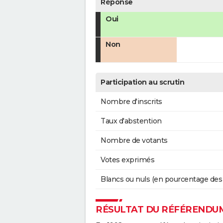
Réponse
Oui
Non
Participation au scrutin
Nombre d'inscrits
Taux d'abstention
Nombre de votants
Votes exprimés
Blancs ou nuls (en pourcentage des
RÉSULTAT DU RÉFÉRENDUM