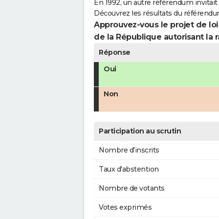
En 1992, un autre référendum invitait l
Découvrez les résultats du référendu
Approuvez-vous le projet de loi
de la République autorisant la r
Réponse
Oui
Non
Participation au scrutin
Nombre d'inscrits
Taux d'abstention
Nombre de votants
Votes exprimés