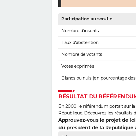
Participation au scrutin
Nombre d'inscrits
Taux d'abstention
Nombre de votants
Votes exprimés
Blancs ou nuls (en pourcentage des
RÉSULTAT DU RÉFÉRENDUM
En 2000, le référendum portait sur la
République. Découvrez les résultats
Approuvez-vous le projet de loi
du président de la République 