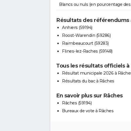
Blancs ou nuls (en pourcentage des
Résultats des référendums
Anhiers (59194)
Roost-Warendin (59286)
Raimbeaucourt (59283)
Flines-lez-Raches (59148)
Tous les résultats officiels 
Résultat municipale 2026 à Râche
Résultats du bac à Râches
En savoir plus sur Râches
Râches (59194)
Bureaux de vote à Râches