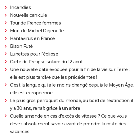
Incendies
Nouvelle canicule
Tour de France femmes
Mort de Michel Dejeneffe
Hantavirus en France
Bison Futé
Lunettes pour l'éclipse
Carte de l'éclipse solaire du 12 août
Une nouvelle date évoquée pour la fin de la vie sur Terre :
elle est plus tardive que les précédentes !
C'est la langue qui a le moins changé depuis le Moyen Âge,
elle est européenne
Le plus gros perroquet du monde, au bord de l'extinction il
y a 30 ans, renaît grâce à un arbre
Quelle amende en cas d'excès de vitesse ? Ce que vous
devez absolument savoir avant de prendre la route des
vacances