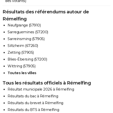
des votants)
Résultats des référendums autour de
Rémelfing
Neufgrange (57910)
Sarreguemines (57200)
Sarreinsming (57905)
Siltzheim (67260)
Zetting (57905)
Blies-Ébersing (57200)
Wittring (57905)
Toutes les villes
Tous les résultats officiels à Rémelfing
Résultat municipale 2026 à Rémelfing
Résultats du bac à Rémelfing
Résultats du brevet à Rémelfing
Résultats du BTS à Rémelfing