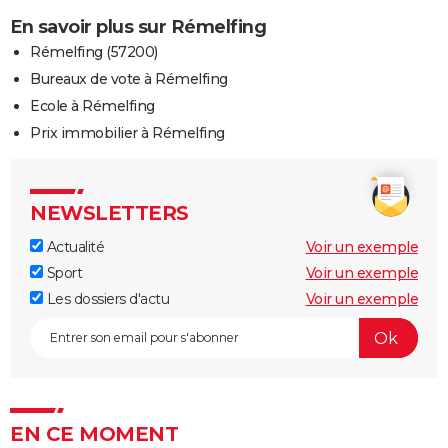
En savoir plus sur Rémelfing
Rémelfing (57200)
Bureaux de vote à Rémelfing
Ecole à Rémelfing
Prix immobilier à Rémelfing
NEWSLETTERS
Actualité
Voir un exemple
Sport
Voir un exemple
Les dossiers d'actu
Voir un exemple
EN CE MOMENT