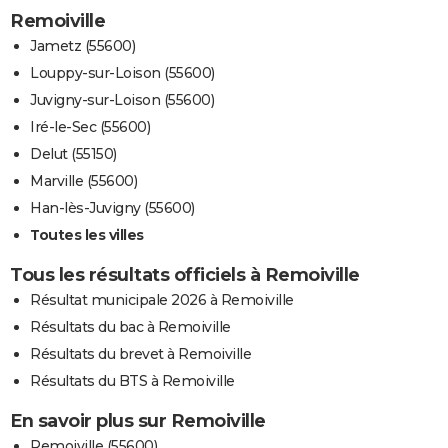
Remoiville
Jametz (55600)
Louppy-sur-Loison (55600)
Juvigny-sur-Loison (55600)
Iré-le-Sec (55600)
Delut (55150)
Marville (55600)
Han-lès-Juvigny (55600)
Toutes les villes
Tous les résultats officiels à Remoiville
Résultat municipale 2026 à Remoiville
Résultats du bac à Remoiville
Résultats du brevet à Remoiville
Résultats du BTS à Remoiville
En savoir plus sur Remoiville
Remoiville (55600)