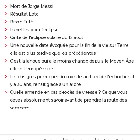
Mort de Jorge Messi
Résultat Loto
Bison Futé
Lunettes pour l'éclipse
Carte de l'éclipse solaire du 12 août
Une nouvelle date évoquée pour la fin de la vie sur Terre :
elle est plus tardive que les précédentes !
C'est la langue qui a le moins changé depuis le Moyen Âge,
elle est européenne
Le plus gros perroquet du monde, au bord de l'extinction il
y a 30 ans, renaît grâce à un arbre
Quelle amende en cas d'excès de vitesse ? Ce que vous
devez absolument savoir avant de prendre la route des
vacances