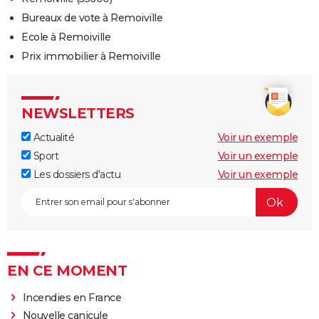
Bureaux de vote à Remoiville
Ecole à Remoiville
Prix immobilier à Remoiville
NEWSLETTERS
Actualité
Voir un exemple
Sport
Voir un exemple
Les dossiers d'actu
Voir un exemple
EN CE MOMENT
Incendies en France
Nouvelle canicule