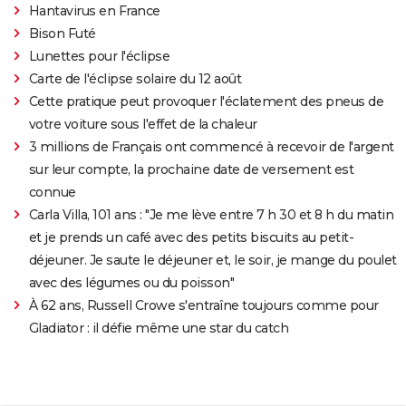
Hantavirus en France
Bison Futé
Lunettes pour l'éclipse
Carte de l'éclipse solaire du 12 août
Cette pratique peut provoquer l'éclatement des pneus de
votre voiture sous l'effet de la chaleur
3 millions de Français ont commencé à recevoir de l'argent
sur leur compte, la prochaine date de versement est
connue
Carla Villa, 101 ans : "Je me lève entre 7 h 30 et 8 h du matin
et je prends un café avec des petits biscuits au petit-
déjeuner. Je saute le déjeuner et, le soir, je mange du poulet
avec des légumes ou du poisson"
À 62 ans, Russell Crowe s'entraîne toujours comme pour
Gladiator : il défie même une star du catch