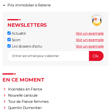
Prix immobilier à Reterre
NEWSLETTERS
Actualité
Voir un exemple
Sport
Voir un exemple
Les dossiers d'actu
Voir un exemple
EN CE MOMENT
Incendies en France
Nouvelle canicule
Tour de France femmes
Quentin Dumontier