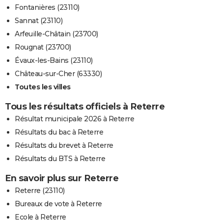
Fontanières (23110)
Sannat (23110)
Arfeuille-Châtain (23700)
Rougnat (23700)
Évaux-les-Bains (23110)
Château-sur-Cher (63330)
Toutes les villes
Tous les résultats officiels à Reterre
Résultat municipale 2026 à Reterre
Résultats du bac à Reterre
Résultats du brevet à Reterre
Résultats du BTS à Reterre
En savoir plus sur Reterre
Reterre (23110)
Bureaux de vote à Reterre
Ecole à Reterre