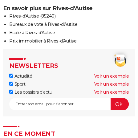
En savoir plus sur Rives-d'Autise
Rives-d'Autise (85240)
Bureaux de vote à Rives-d'Autise
Ecole à Rives-d'Autise
Prix immobilier à Rives-d'Autise
NEWSLETTERS
Actualité
Voir un exemple
Sport
Voir un exemple
Les dossiers d'actu
Voir un exemple
EN CE MOMENT