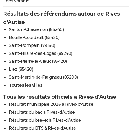
des votants)
Résultats des référendums autour de Rives-
d'Autise
Xanton-Chassenon (85240)
Bouillé-Courdault (85420)
Saint-Pompain (79160)
Saint-Hilaire-des-Loges (85240)
Saint-Pierre-le-Vieux (85420)
Liez (85420)
Saint-Martin-de-Fraigneau (85200)
Toutes les villes
Tous les résultats officiels à Rives-d'Autise
Résultat municipale 2026 à Rives-d'Autise
Résultats du bac à Rives-d'Autise
Résultats du brevet à Rives-d'Autise
Résultats du BTS à Rives-d'Autise