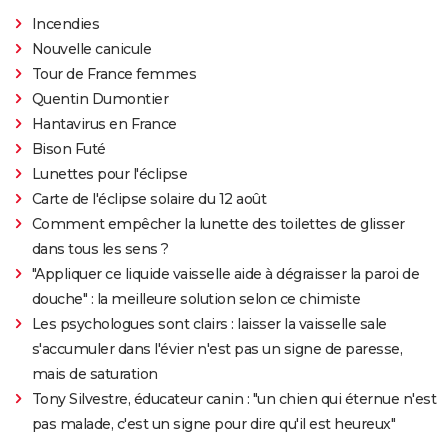
Incendies
Nouvelle canicule
Tour de France femmes
Quentin Dumontier
Hantavirus en France
Bison Futé
Lunettes pour l'éclipse
Carte de l'éclipse solaire du 12 août
Comment empêcher la lunette des toilettes de glisser
dans tous les sens ?
"Appliquer ce liquide vaisselle aide à dégraisser la paroi de
douche" : la meilleure solution selon ce chimiste
Les psychologues sont clairs : laisser la vaisselle sale
s'accumuler dans l'évier n'est pas un signe de paresse,
mais de saturation
Tony Silvestre, éducateur canin : "un chien qui éternue n'est
pas malade, c'est un signe pour dire qu'il est heureux"