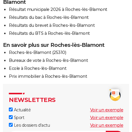
Blamont
Résultat municipale 2026 à Roches-lès-Blamont
Résultats du bac à Roches-lès-Blamont
Résultats du brevet à Roches-lès-Blamont
Résultats du BTS à Roches-lès-Blamont
En savoir plus sur Roches-lès-Blamont
Roches-lès-Blamont (25310)
Bureaux de vote à Roches-lès-Blamont
Ecole à Roches-lès-Blamont
Prix immobilier à Roches-lès-Blamont
NEWSLETTERS
Actualité
Voir un exemple
Sport
Voir un exemple
Les dossiers d'actu
Voir un exemple