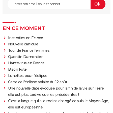
EN CE MOMENT
Incendies en France
Nouvelle canicule
Tour de France femmes
Quentin Dumontier
Hantavirus en France
Bison Futé
Lunettes pour l'éclipse
Carte de l'éclipse solaire du 12 août
Une nouvelle date évoquée pour la fin de la vie sur Terre :
elle est plus tardive que les précédentes !
C'est la langue qui a le moins changé depuis le Moyen Âge,
elle est européenne