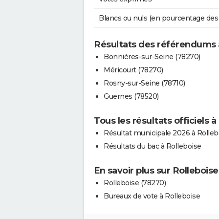
Blancs ou nuls (en pourcentage des
Résultats des référendums 
Bonnières-sur-Seine (78270)
Méricourt (78270)
Rosny-sur-Seine (78710)
Guernes (78520)
Tous les résultats officiels à
Résultat municipale 2026 à Rolleb
Résultats du bac à Rolleboise
En savoir plus sur Rolleboise
Rolleboise (78270)
Bureaux de vote à Rolleboise