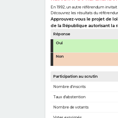
En 1992, un autre référendum invitait l
Découvrez les résultats du référendu
Approuvez-vous le projet de loi
de la République autorisant la r
Réponse
Oui
Non
Participation au scrutin
Nombre d'inscrits
Taux d'abstention
Nombre de votants
Votes exprimés