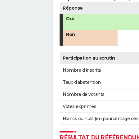
Réponse
Oui
Non
Participation au scrutin
Nombre d'inscrits
Taux d'abstention
Nombre de votants
Votes exprimés
Blancs ou nuls (en pourcentage des
RÉSULTAT DU RÉFÉRENDUM