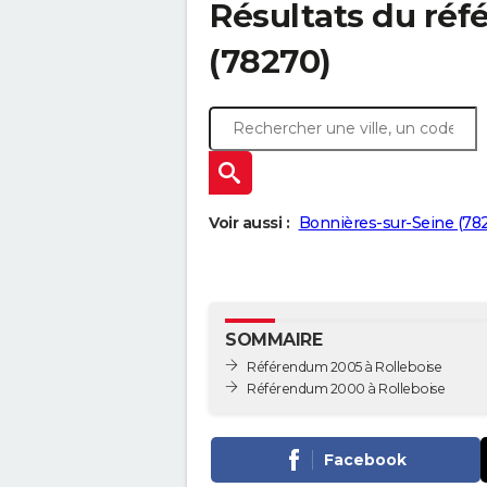
Résultats du réf
(78270)
Voir aussi :
Bonnières-sur-Seine (78
SOMMAIRE
Référendum 2005 à Rolleboise
Référendum 2000 à Rolleboise
Facebook