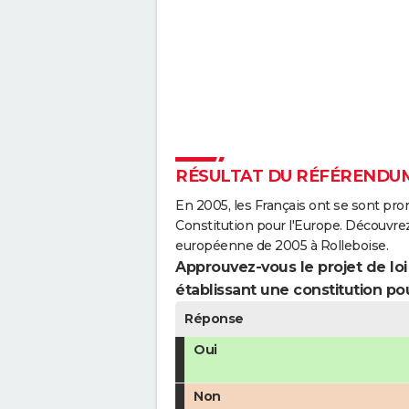
RÉSULTAT DU RÉFÉRENDUM
En 2005, les Français ont se sont pro
Constitution pour l'Europe. Découvrez
européenne de 2005 à Rolleboise.
Approuvez-vous le projet de loi q
établissant une constitution pou
Réponse
Oui
Non