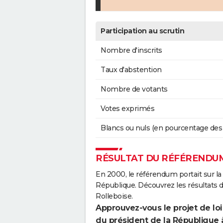
Participation au scrutin
Nombre d'inscrits
Taux d'abstention
Nombre de votants
Votes exprimés
Blancs ou nuls (en pourcentage des
RÉSULTAT DU RÉFÉRENDUM
En 2000, le référendum portait sur la
République. Découvrez les résultats
Rolleboise.
Approuvez-vous le projet de loi
du président de la République 