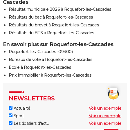
Cascades
Résultat municipale 2026 à Roquefort-les-Cascades
Résultats du bac à Roquefort-les-Cascades
Résultats du brevet à Roquefort-les-Cascades
Résultats du BTS à Roquefort-les-Cascades
En savoir plus sur Roquefort-les-Cascades
Roquefort-les-Cascades (09300)
Bureaux de vote à Roquefort-les-Cascades
Ecole à Roquefort-les-Cascades
Prix immobilier à Roquefort-les-Cascades
NEWSLETTERS
Actualité
Voir un exemple
Sport
Voir un exemple
Les dossiers d'actu
Voir un exemple