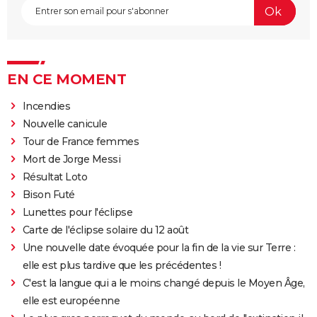
EN CE MOMENT
Incendies
Nouvelle canicule
Tour de France femmes
Mort de Jorge Messi
Résultat Loto
Bison Futé
Lunettes pour l'éclipse
Carte de l'éclipse solaire du 12 août
Une nouvelle date évoquée pour la fin de la vie sur Terre :
elle est plus tardive que les précédentes !
C'est la langue qui a le moins changé depuis le Moyen Âge,
elle est européenne